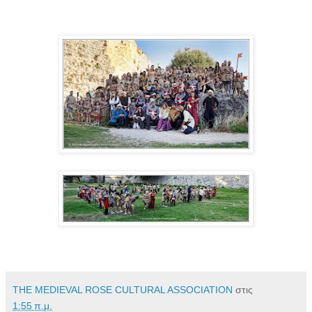
THE MEDIEVAL ROSE CULTURAL ASSOCIATION
στις
1:55 π.μ.