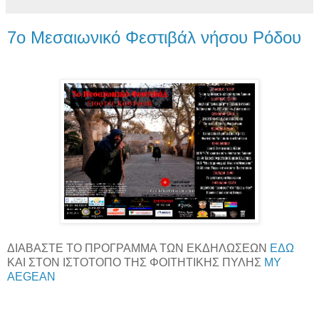
7o Μεσαιωνικό Φεστιβάλ νήσου Ρόδου
ΔΙΑΒΑΣΤΕ ΤΟ ΠΡΟΓΡΑΜΜΑ ΤΩΝ ΕΚΔΗΛΩΣΕΩΝ
ΕΔΩ
ΚΑΙ ΣΤΟΝ ΙΣΤΟΤΟΠΟ ΤΗΣ ΦΟΙΤΗΤΙΚΗΣ ΠΥΛΗΣ
MY
AEGEAN