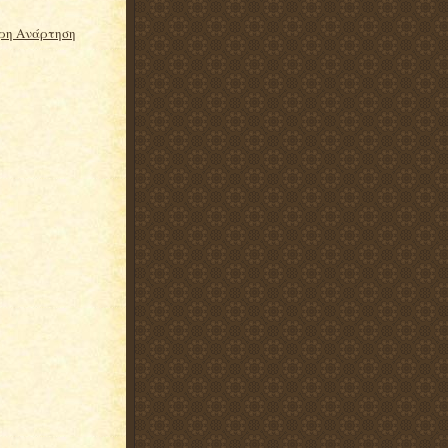
ρη Ανάρτηση